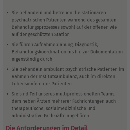
Sie behandeln und betreuen die stationären
psychiatrischen Patienten während des gesamten
Behandlungsprozesses sowohl auf der offenen wie
auf der geschützten Station
Sie führen Aufnahmeplanung, Diagnostik,
Behandlungskoordination bis hin zur Dokumentation
eigenständig durch
Sie behandeln ambulant psychiatrische Patienten im
Rahmen der Institutsambulanz, auch im direkten
Lebensumfeld der Patienten
Sie sind Teil unseres multiprofessionellen Teams,
dem neben Ärzten mehrerer Fachrichtungen auch
therapeutische, sozialmedizinische und
administrative Fachkräfte angehören
Die Anforderungen im Detail