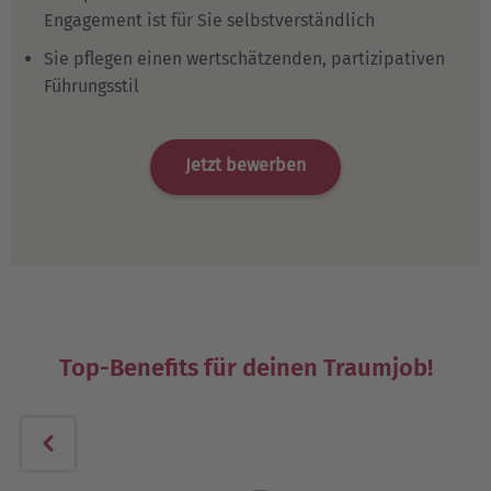
Engagement ist für Sie selbstverständlich
Sie pflegen einen wertschätzenden, partizipativen
Führungsstil
Jetzt bewerben
Top-Benefits für deinen Traumjob!