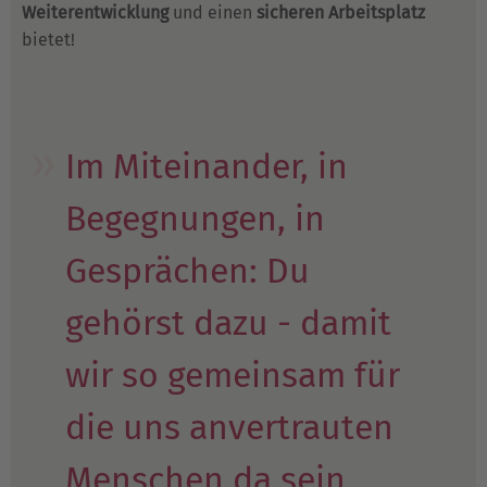
Weiterentwicklung
und einen
sicheren Arbeitsplatz
bietet!
Im Miteinander, in
Begegnungen, in
Gesprächen: Du
gehörst dazu - damit
wir so gemeinsam für
die uns anvertrauten
Menschen da sein