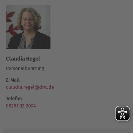
Claudia Regel
Personalberatung
E-Mail
claudia.regel@drw.de
Telefon
08281 92-2094