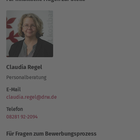
Claudia Regel
Personalberatung
E-Mail
claudia.regel@drw.de
Telefon
08281 92-2094
Für Fragen zum Bewerbungsprozess