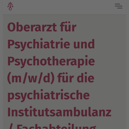
Oberarzt für
Psychiatrie und
Psychotherapie
(m/w/d) für die
psychiatrische
Institutsambulanz