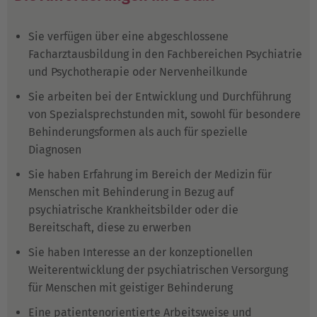
Sie verfügen über eine abgeschlossene
Facharztausbildung in den Fachbereichen Psychiatrie
und Psychotherapie oder Nervenheilkunde
Sie arbeiten bei der Entwicklung und Durchführung
von Spezialsprechstunden mit, sowohl für besondere
Behinderungsformen als auch für spezielle
Diagnosen
Sie haben Erfahrung im Bereich der Medizin für
Menschen mit Behinderung in Bezug auf
psychiatrische Krankheitsbilder oder die
Bereitschaft, diese zu erwerben
Sie haben Interesse an der konzeptionellen
Weiterentwicklung der psychiatrischen Versorgung
für Menschen mit geistiger Behinderung
Eine patientenorientierte Arbeitsweise und