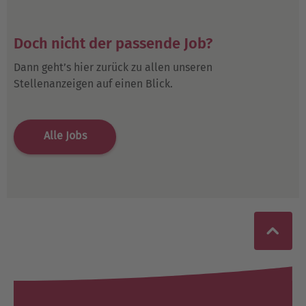
Doch nicht der passende Job?
Dann geht’s hier zurück zu allen unseren
Stellenanzeigen auf einen Blick.
Alle Jobs