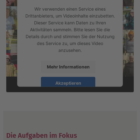
Wir verwenden einen Service eines
Drittanbieters, um Videoinhalte einzubetten.
Dieser Service kann Daten zu Ihren
Aktivitäten sammeln. Bitte lesen Sie die
Details durch und stimmen Sie der Nutzung
des Service zu, um dieses Video
anzusehen.
Mehr Informationen
Akzeptieren
powered by
Usercentrics Consent
Management Platform
Die Aufgaben im Fokus