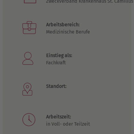
Zweckverband Krankenhaus St. Camillus
Arbeitsbereich:
Medizinische Berufe
Einstieg als:
Fachkraft
Standort:
Arbeitszeit:
in Voll- oder Teilzeit