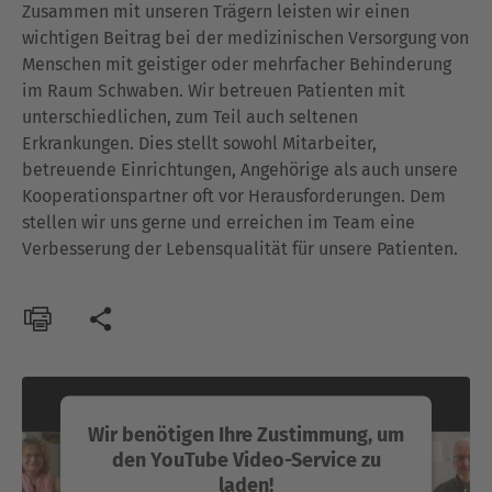
Zusammen mit unseren Trägern leisten wir einen
wichtigen Beitrag bei der medizinischen Versorgung von
Menschen mit geistiger oder mehrfacher Behinderung
im Raum Schwaben. Wir betreuen Patienten mit
unterschiedlichen, zum Teil auch seltenen
Erkrankungen. Dies stellt sowohl Mitarbeiter,
betreuende Einrichtungen, Angehörige als auch unsere
Kooperationspartner oft vor Herausforderungen. Dem
stellen wir uns gerne und erreichen im Team eine
Verbesserung der Lebensqualität für unsere Patienten.
Wir benötigen Ihre Zustimmung, um
den YouTube Video-Service zu
laden!