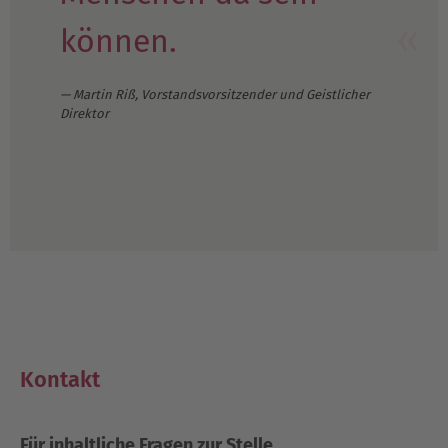
können.
Martin Riß, Vorstandsvorsitzender und Geistlicher
Direktor
Kontakt
Für inhaltliche Fragen zur Stelle