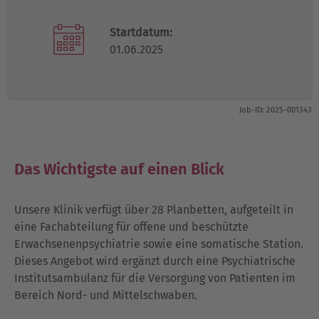
Startdatum:
01.06.2025
Job-ID: 2025-001343
Das Wichtigste auf einen Blick
Unsere Klinik verfügt über 28 Planbetten, aufgeteilt in
eine Fachabteilung für offene und beschützte
Erwachsenenpsychiatrie sowie eine somatische Station.
Dieses Angebot wird ergänzt durch eine Psychiatrische
Institutsambulanz für die Versorgung von Patienten im
Bereich Nord- und Mittelschwaben.