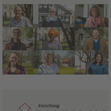
Einrichtung: