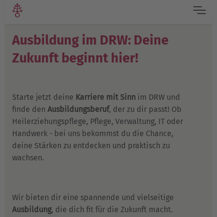
Ausbildung im DRW: Deine
Zukunft beginnt hier!
Starte jetzt deine
Karriere mit Sinn
im DRW und
finde den
Ausbildungsberuf
, der zu dir passt! Ob
Heilerziehungspflege, Pflege, Verwaltung, IT oder
Handwerk - bei uns bekommst du die Chance,
deine Stärken zu entdecken und praktisch zu
wachsen.
Wir bieten dir eine spannende und vielseitige
Ausbildung
, die dich fit für die Zukunft macht.