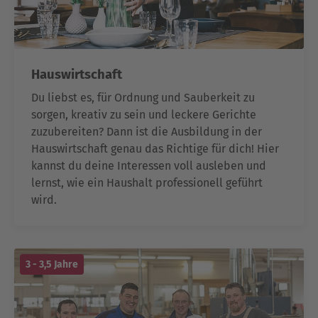
Hauswirtschaft
Du liebst es, für Ordnung und Sauberkeit zu
sorgen, kreativ zu sein und leckere Gerichte
zuzubereiten? Dann ist die Ausbildung in der
Hauswirtschaft genau das Richtige für dich! Hier
kannst du deine Interessen voll ausleben und
lernst, wie ein Haushalt professionell geführt
wird.
3 - 3,5 Jahre