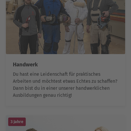
Handwerk
Du hast eine Leidenschaft für praktisches
Arbeiten und möchtest etwas Echtes zu schaffen?
Dann bist du in einer unserer handwerklichen
Ausbildungen genau richtig!
3 Jahre