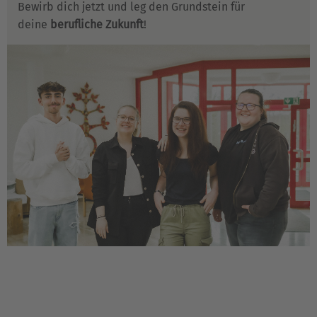
Bewirb dich jetzt und leg den Grundstein für
deine
berufliche Zukunft
!