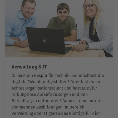
Verwaltung & IT
Du hast ein Gespür für Technik und möchtest die
digitale Zukunft mitgestalten? Oder bist du ein
echtes Organisationstalent und hast Lust, für
reibungslose Abläufe zu sorgen und den
Büroalltag zu optimieren? Dann ist eine unserer
spannenden Ausbildungen im Bereich
Verwaltung oder IT genau das Richtige für dich!