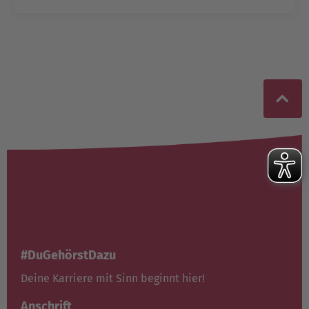
#DuGehörstDazu
Deine Karriere mit Sinn beginnt hier!
Anschrift