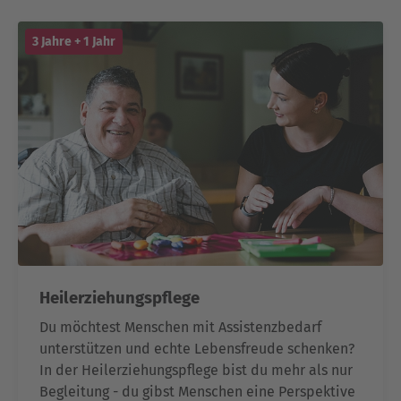
3 Jahre + 1 Jahr
Heilerziehungspflege
Du möchtest Menschen mit Assistenzbedarf
unterstützen und echte Lebensfreude schenken?
In der Heilerziehungspflege bist du mehr als nur
Begleitung - du gibst Menschen eine Perspektive