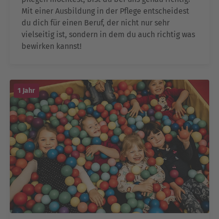
Mit einer Ausbildung in der Pflege entscheidest
du dich für einen Beruf, der nicht nur sehr
vielseitig ist, sondern in dem du auch richtig was
bewirken kannst!
1 Jahr