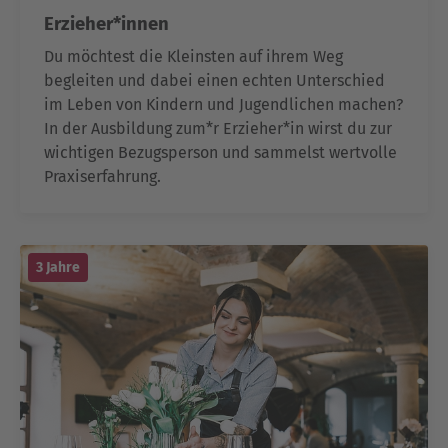
Erzieher*innen
Du möchtest die Kleinsten auf ihrem Weg
begleiten und dabei einen echten Unterschied
im Leben von Kindern und Jugendlichen machen?
In der Ausbildung zum*r Erzieher*in wirst du zur
wichtigen Bezugsperson und sammelst wertvolle
Praxiserfahrung.
3 Jahre